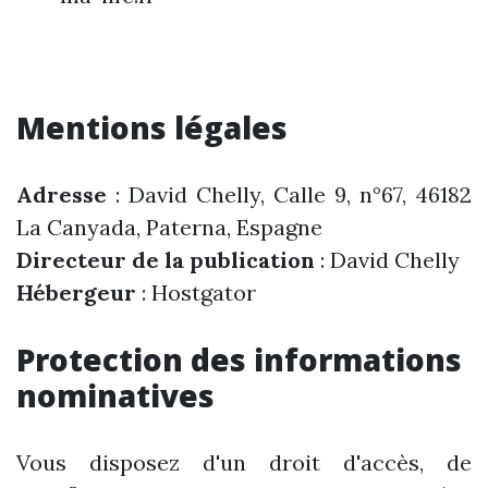
Mentions légales
Adresse
: David Chelly, Calle 9, n°67, 46182
La Canyada, Paterna, Espagne
Directeur de la publication
: David Chelly
Hébergeur
: Hostgator
Protection des informations
nominatives
Vous disposez d'un droit d'accès, de