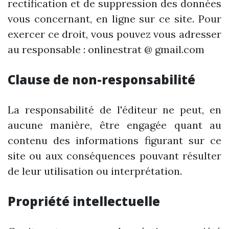
rectification et de suppression des données
vous concernant, en ligne sur ce site. Pour
exercer ce droit, vous pouvez vous adresser
au responsable : onlinestrat @ gmail.com
Clause de non-responsabilité
La responsabilité de l'éditeur ne peut, en
aucune manière, être engagée quant au
contenu des informations figurant sur ce
site ou aux conséquences pouvant résulter
de leur utilisation ou interprétation.
Propriété intellectuelle