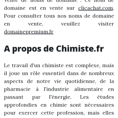
domaine est en vente sur
clicachat.com
.
Pour consulter tous nos noms de domaine
en vente, veuillez visiter
domainepremium.fr
A propos de Chimiste.fr
Le travail d'un chimiste est complexe, mais
il joue un rôle essentiel dans de nombreux
aspects de notre vie quotidienne, de la
pharmacie à l'industrie alimentaire en
passant par l'énergie. Les études
approfondies en chimie sont nécessaires
pour exercer cette profession, mais elles