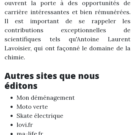
ouvrent la porte à des opportunités de
carrière intéressantes et bien rémunérées.
Il est important de se rappeler les
contributions exceptionnelles de
scientifiques tels qu'Antoine Laurent
Lavoisier, qui ont façonné le domaine de la
chimie.
Autres sites que nous
éditons
Mon déménagement
Moto verte
Skate électrique
lovi.fr
ma-life.fr