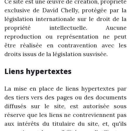
Ce site est une œuvre de création, propriété
exclusive de David Chelly, protégée par la
législation internationale sur le droit de la
propriété intellectuelle. Aucune
reproduction ou représentation ne peut
être réalisée en contravention avec les
droits issus de la législation susvisée.
Liens hypertextes
La mise en place de liens hypertextes par
des tiers vers des pages ou des documents
diffusés sur le site, est autorisée sous
réserve que les liens ne contreviennent pas
aux intérêts du titulaire du site, et, qu'ils