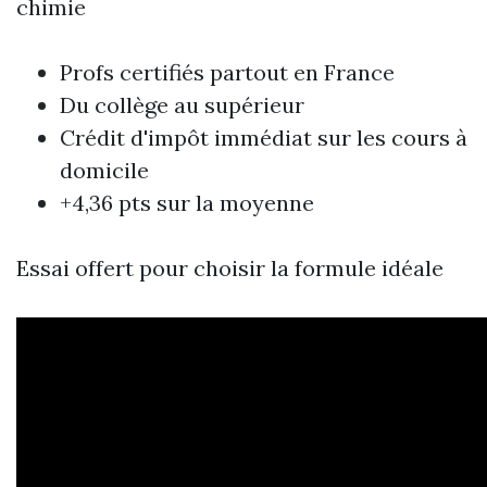
chimie
Profs certifiés partout en France
Du collège au supérieur
Crédit d'impôt immédiat sur les cours à
domicile
+4,36 pts sur la moyenne
Essai offert pour choisir la formule idéale