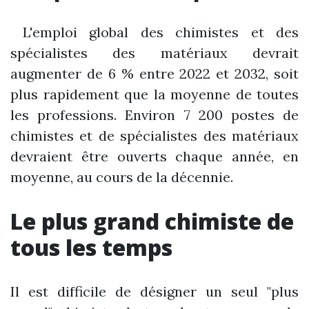
L'emploi global des chimistes et des
spécialistes des matériaux devrait
augmenter de 6 % entre 2022 et 2032, soit
plus rapidement que la moyenne de toutes
les professions. Environ 7 200 postes de
chimistes et de spécialistes des matériaux
devraient être ouverts chaque année, en
moyenne, au cours de la décennie.
Le plus grand chimiste de
tous les temps
Il est difficile de désigner un seul "plus