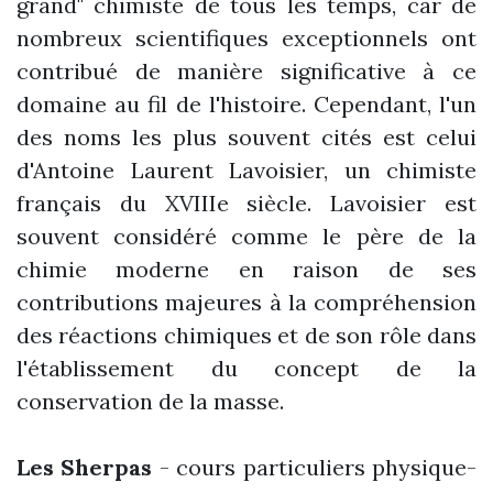
grand" chimiste de tous les temps, car de
nombreux scientifiques exceptionnels ont
contribué de manière significative à ce
domaine au fil de l'histoire. Cependant, l'un
des noms les plus souvent cités est celui
d'Antoine Laurent Lavoisier, un chimiste
français du XVIIIe siècle. Lavoisier est
souvent considéré comme le père de la
chimie moderne en raison de ses
contributions majeures à la compréhension
des réactions chimiques et de son rôle dans
l'établissement du concept de la
conservation de la masse.
Les Sherpas
- cours particuliers physique-