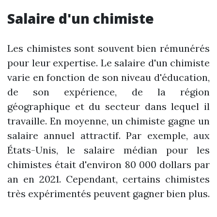
Salaire d'un chimiste
Les chimistes sont souvent bien rémunérés
pour leur expertise. Le salaire d'un chimiste
varie en fonction de son niveau d'éducation,
de son expérience, de la région
géographique et du secteur dans lequel il
travaille. En moyenne, un chimiste gagne un
salaire annuel attractif. Par exemple, aux
États-Unis, le salaire médian pour les
chimistes était d'environ 80 000 dollars par
an en 2021. Cependant, certains chimistes
très expérimentés peuvent gagner bien plus.