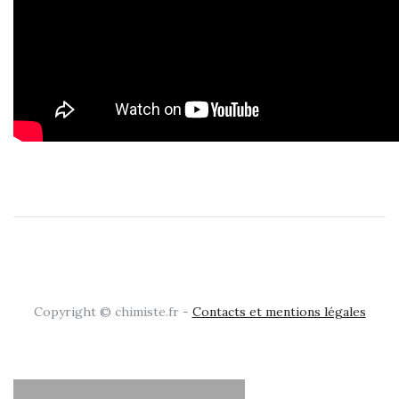
Copyright © chimiste.fr -
Contacts et mentions légales