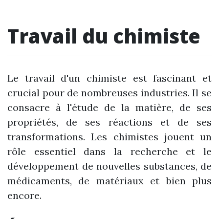
Travail du chimiste
Le travail d'un chimiste est fascinant et
crucial pour de nombreuses industries. Il se
consacre à l'étude de la matière, de ses
propriétés, de ses réactions et de ses
transformations. Les chimistes jouent un
rôle essentiel dans la recherche et le
développement de nouvelles substances, de
médicaments, de matériaux et bien plus
encore.