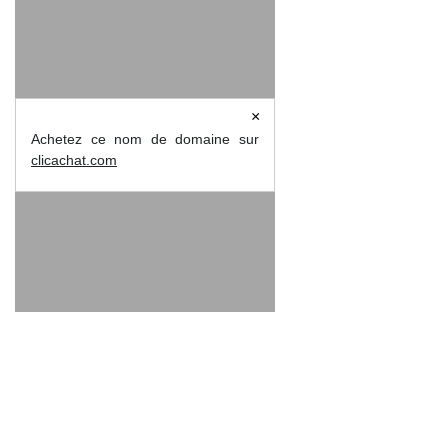
×
Achetez ce nom de domaine sur
clicachat.com