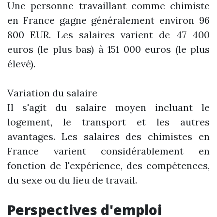
Une personne travaillant comme chimiste
en France gagne généralement environ 96
800 EUR. Les salaires varient de 47 400
euros (le plus bas) à 151 000 euros (le plus
élevé).
Variation du salaire
Il s'agit du salaire moyen incluant le
logement, le transport et les autres
avantages. Les salaires des chimistes en
France varient considérablement en
fonction de l'expérience, des compétences,
du sexe ou du lieu de travail.
Perspectives d'emploi