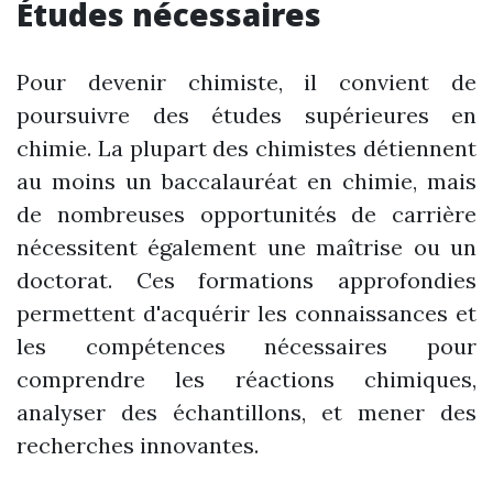
Études nécessaires
Pour devenir chimiste, il convient de
poursuivre des études supérieures en
chimie. La plupart des chimistes détiennent
au moins un baccalauréat en chimie, mais
de nombreuses opportunités de carrière
nécessitent également une maîtrise ou un
doctorat. Ces formations approfondies
permettent d'acquérir les connaissances et
les compétences nécessaires pour
comprendre les réactions chimiques,
analyser des échantillons, et mener des
recherches innovantes.